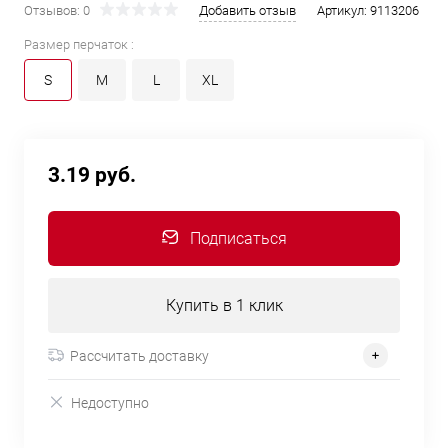
Отзывов: 0
Добавить отзыв
Артикул:
9113206
Размер перчаток :
S
M
L
XL
3.19 руб.
Подписаться
Купить в 1 клик
Рассчитать доставку
Недоступно