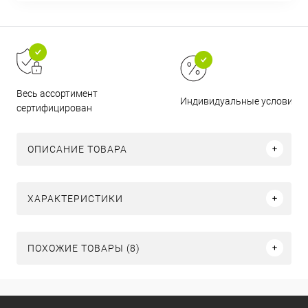
Весь ассортимент
Индивидуальные условия
сертифицирован
ОПИСАНИЕ ТОВАРА
ХАРАКТЕРИСТИКИ
ПОХОЖИЕ ТОВАРЫ (8)