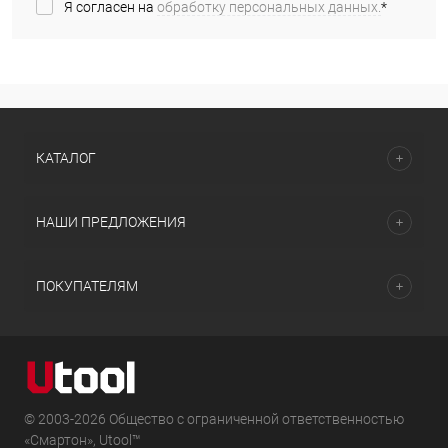
Я согласен на
обработку персональных данных.
*
КАТАЛОГ
НАШИ ПРЕДЛОЖЕНИЯ
ПОКУПАТЕЛЯМ
© 2003-2026 Общество с ограниченной ответственностью
«Смартон», Utool™