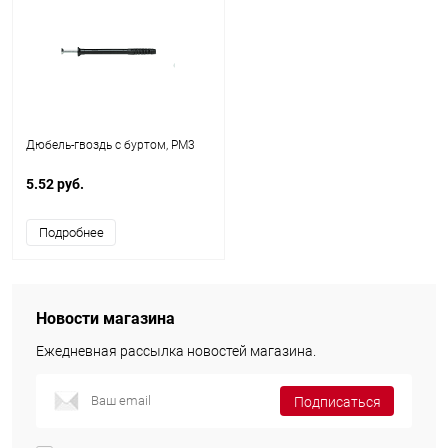
Дюбель-гвоздь с буртом, PM3
5.52 руб.
Подробнее
Новости магазина
Ежедневная рассылка новостей магазина.
Подписаться