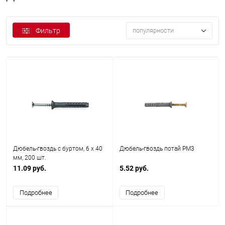
Фильтр
популярности
Дюбель-гвоздь с буртом, 6 x 40
Дюбель-гвоздь потай PM3
мм, 200 шт.
11.09 руб.
5.52 руб.
Подробнее
Подробнее