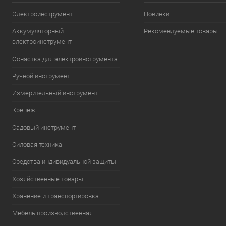
Электроинструмент
Новинки
Аккумуляторный
Рекомендуемые товары
электроинструмент
Оснастка для электроинструмента
Ручной инструмент
Измерительный инструмент
Крепеж
Садовый инструмент
Силовая техника
Средства индивидуальной защиты
Хозяйственные товары
Хранение и транспортировка
Мебель производственная