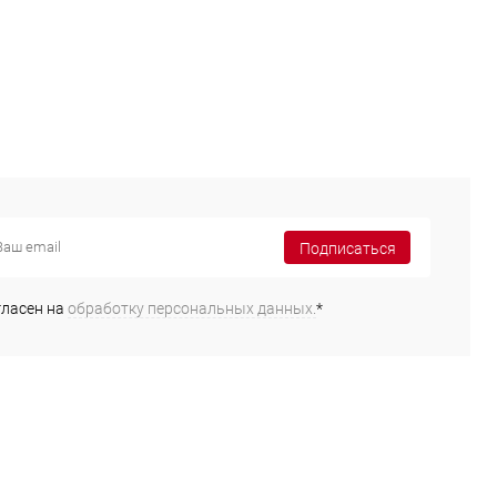
Подписаться
гласен на
обработку персональных данных.
*