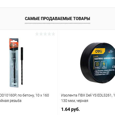
САМЫЕ ПРОДАВАЕМЫЕ ТОВАРЫ
DD10160P, по бетону, 10 х 160
Изолента ПВХ Deli YS EDL5261, 1
ойная резьба
130 мкм, черная
1.64 руб.