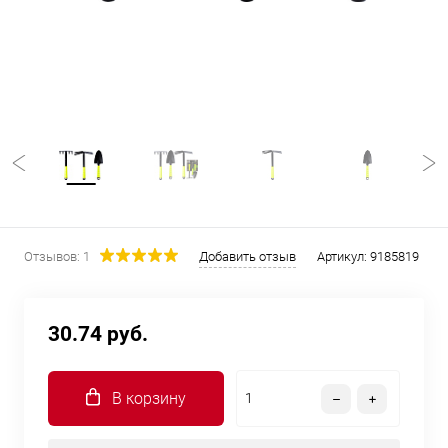
Отзывов: 1
Добавить отзыв
Артикул:
9185819
30.74 руб.
В корзину