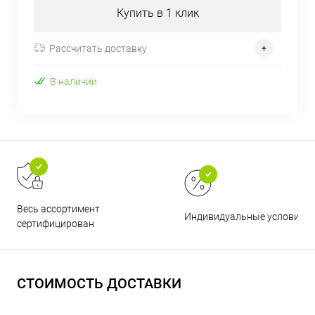
Купить в 1 клик
Рассчитать доставку
В наличии
Весь ассортимент
Индивидуальные условия
сертифицирован
СТОИМОСТЬ ДОСТАВКИ