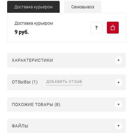
Доставка курьером
Самовывоз
Доставка курьером
9 руб.
ХАРАКТЕРИСТИКИ
ДОБАВИТЬ ОТЗЫВ
ОТЗЫВЫ (1)
ПОХОЖИЕ ТОВАРЫ (8)
ФАЙЛЫ