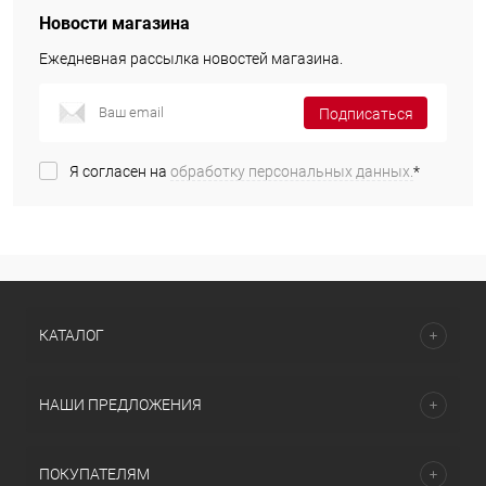
Новости магазина
Ежедневная рассылка новостей магазина.
Подписаться
Я согласен на
обработку персональных данных.
*
КАТАЛОГ
НАШИ ПРЕДЛОЖЕНИЯ
ПОКУПАТЕЛЯМ