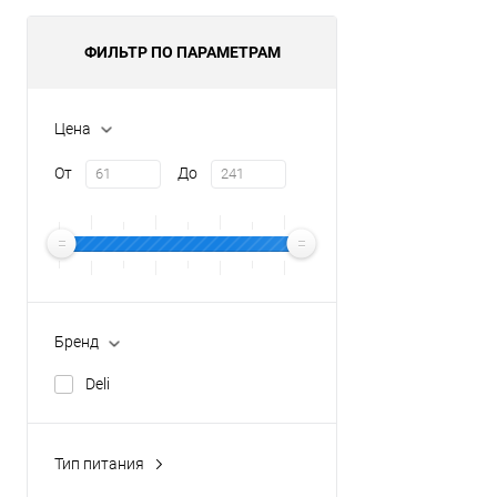
ФИЛЬТР ПО ПАРАМЕТРАМ
Цена
От
До
Бренд
Deli
Тип питания
аккумулятор