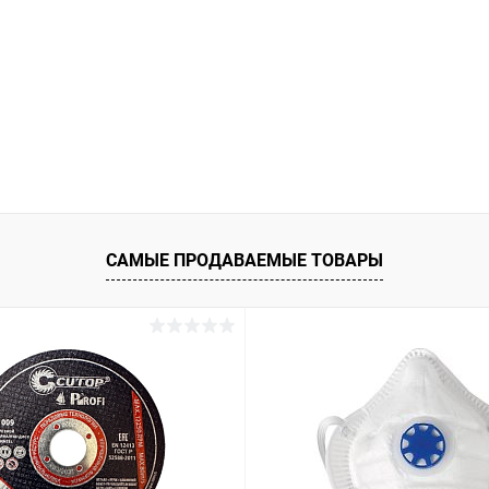
САМЫЕ ПРОДАВАЕМЫЕ ТОВАРЫ