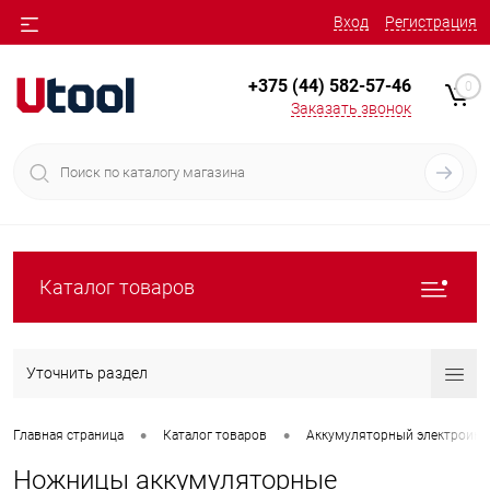
Вход
Регистрация
+375 (44) 582-57-46
0
Заказать звонок
Каталог товаров
Уточнить раздел
•
•
Главная страница
Каталог товаров
Аккумуляторный электроинс
Ножницы аккумуляторные