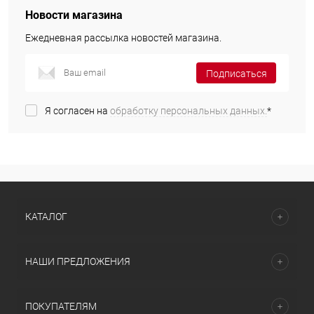
Новости магазина
Ежедневная рассылка новостей магазина.
Подписаться
Я согласен на
обработку персональных данных.
*
КАТАЛОГ
НАШИ ПРЕДЛОЖЕНИЯ
ПОКУПАТЕЛЯМ