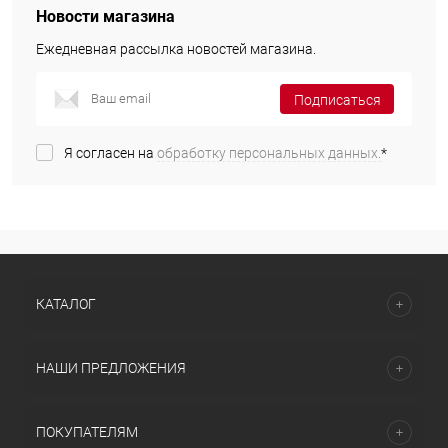
Новости магазина
Ежедневная рассылка новостей магазина.
Подписаться
Я согласен на
обработку персональных данных.
*
КАТАЛОГ
НАШИ ПРЕДЛОЖЕНИЯ
ПОКУПАТЕЛЯМ