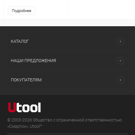
упак., -50%
Подробнее
КАТАЛОГ
НАШИ ПРЕДЛОЖЕНИЯ
ПОКУПАТЕЛЯМ
© 2003-2026 Общество с ограниченной ответственностью
«Смартон», Utool™