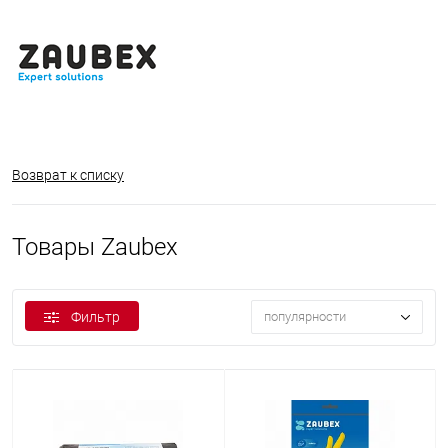
Возврат к списку
Товары Zaubex
Фильтр
популярности