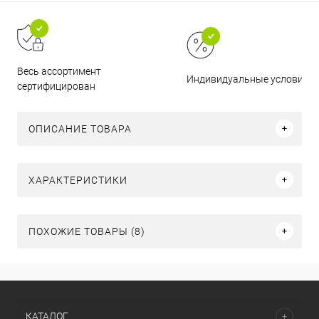
Весь ассортимент
Индивидуальные условия
сертифицирован
ОПИСАНИЕ ТОВАРА
ХАРАКТЕРИСТИКИ
ПОХОЖИЕ ТОВАРЫ (8)
КАТАЛОГ