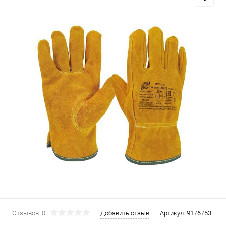
Отзывов: 0
Добавить отзыв
Артикул:
9176753