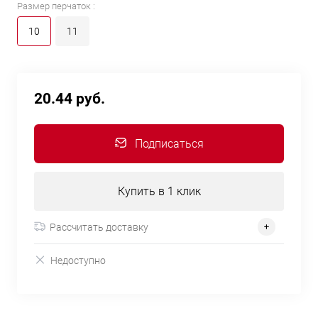
Размер перчаток :
10
11
20.44 руб.
Подписаться
Купить в 1 клик
Рассчитать доставку
Недоступно