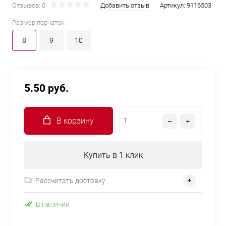
Отзывов: 0
Добавить отзыв
Артикул:
9116503
Размер перчаток :
8
9
10
5.50 руб.
В корзину
Купить в 1 клик
Рассчитать доставку
В наличии