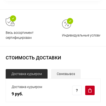
Весь ассортимент
Индивидуальные условия
сертифицирован
СТОИМОСТЬ ДОСТАВКИ
Доставка курьером
Самовывоз
Доставка курьером
9 руб.