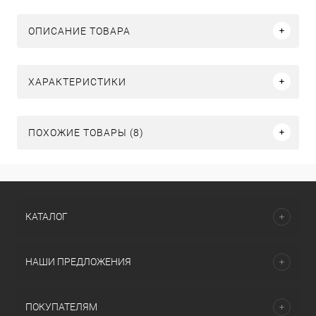
ОПИСАНИЕ ТОВАРА
ХАРАКТЕРИСТИКИ
ПОХОЖИЕ ТОВАРЫ (8)
КАТАЛОГ
НАШИ ПРЕДЛОЖЕНИЯ
ПОКУПАТЕЛЯМ