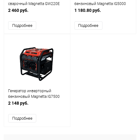
сварочный Magnetta GW220E
бензиновый Magnetta IG5000
2 460 руб.
1 180.80 руб.
Подробнее
Подробнее
Генератор инверторный
бензиновый Magnetta IG7500
2 148 руб.
Подробнее