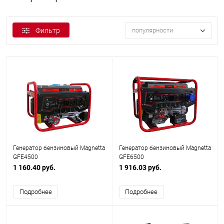
Фильтр
популярности
Генератор бензиновый Magnetta
Генератор бензиновый Magnetta
GFE4500
GFE6500
1 160.40 руб.
1 916.03 руб.
Подробнее
Подробнее