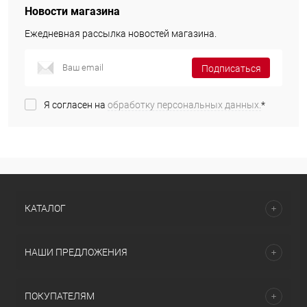
Новости магазина
Ежедневная рассылка новостей магазина.
Подписаться
Я согласен на
обработку персональных данных.
*
КАТАЛОГ
НАШИ ПРЕДЛОЖЕНИЯ
ПОКУПАТЕЛЯМ