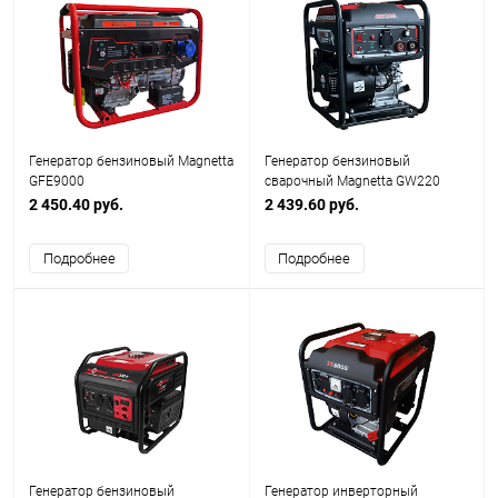
Генератор бензиновый Magnetta
Генератор бензиновый
GFE9000
сварочный Magnetta GW220
2 450.40 руб.
2 439.60 руб.
Подробнее
Подробнее
Генератор бензиновый
Генератор инверторный