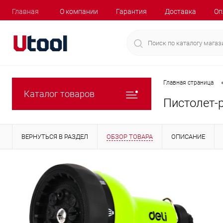
Главная
О компании
Гарантия
Доставка
Оп
Главная страница
Каталог товаров
Пистолет-р
ВЕРНУТЬСЯ В РАЗДЕЛ
ОБЗОР ТОВАРА
ОПИСАНИЕ