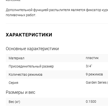
Дополнительной функцией распылителя является фиксатор курк
поливочных работ.
ХАРАКТЕРИСТИКИ
Основные характеристики
пластик
Материал
3/4"
Присоединительный размер
9 режимов
Количество режимов
Garden Series (
Серия
Размеры и вес
0.1500
Вес (кг)