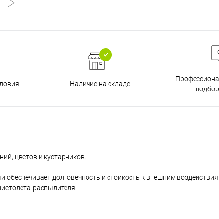
Профессиона
Наличие на складе
ловия
подбор
ий, цветов и кустарников.
ый обеспечивает долговечность и стойкость к внешним воздействия
пистолета-распылителя.