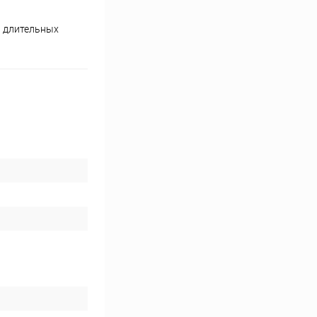
и длительных