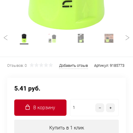
Отзывов: 0
Добавить отзыв
Артикул:
9185773
5.41 руб.
В корзину
Купить в 1 клик