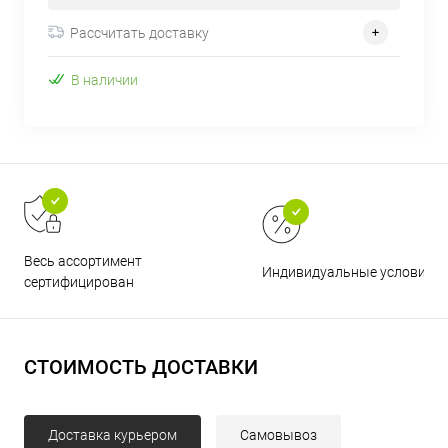
Рассчитать доставку
В наличии
Весь ассортимент
Индивидуальные условия
сертифицирован
СТОИМОСТЬ ДОСТАВКИ
Доставка курьером
Самовывоз