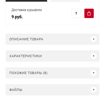
Доставка курьером
9 руб.
ОПИСАНИЕ ТОВАРА
ХАРАКТЕРИСТИКИ
ПОХОЖИЕ ТОВАРЫ (8)
ФАЙЛЫ