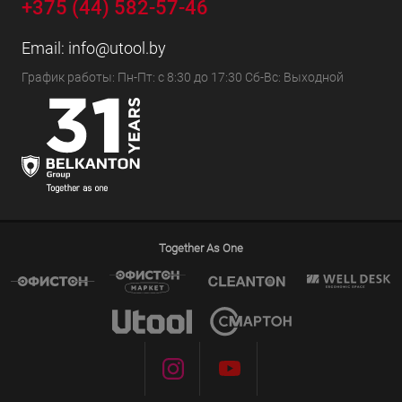
+375 (44) 582-57-46
Email:
info@utool.by
График работы: Пн-Пт: с 8:30 до 17:30 Сб-Вс: Выходной
Together As One