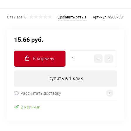
Отзывов: 0
Добавить отзыв
Артикул:
9203730
15.66 руб.
В корзину
Купить в 1 клик
Рассчитать доставку
В наличии