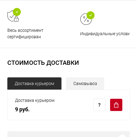
Весь ассортимент
Индивидуальные условия
сертифицирован
СТОИМОСТЬ ДОСТАВКИ
Доставка курьером
Самовывоз
Доставка курьером
9 руб.