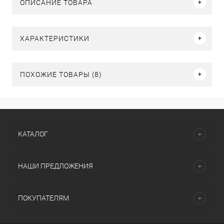
ОПИСАНИЕ ТОВАРА
ХАРАКТЕРИСТИКИ
ПОХОЖИЕ ТОВАРЫ (8)
КАТАЛОГ
НАШИ ПРЕДЛОЖЕНИЯ
ПОКУПАТЕЛЯМ