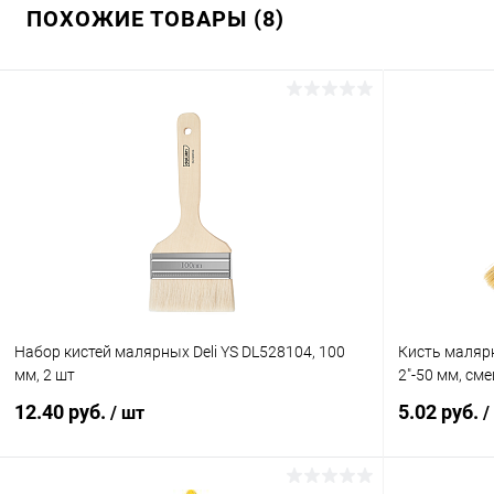
ПОХОЖИЕ ТОВАРЫ (8)
Набор кистей малярных Deli YS DL528104, 100
Кисть малярн
мм, 2 шт
2"-50 мм, см
12.40 руб.
5.02 руб.
/ шт
/