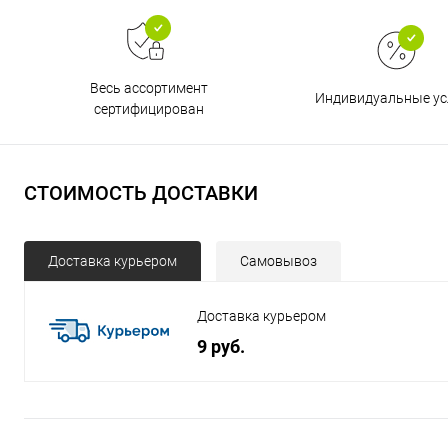
Весь ассортимент
Индивидуальные ус
сертифицирован
СТОИМОСТЬ ДОСТАВКИ
Доставка курьером
Самовывоз
Доставка курьером
9 руб.