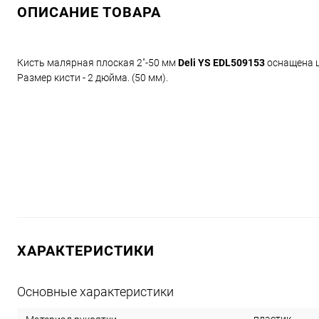
ОПИСАНИЕ ТОВАРА
Кисть малярная плоская 2"-50 мм
D
eli YS EDL509153
оснащена щ
Размер кисти - 2 дюйма. (50 мм).
ХАРАКТЕРИСТИКИ
Основные характеристики