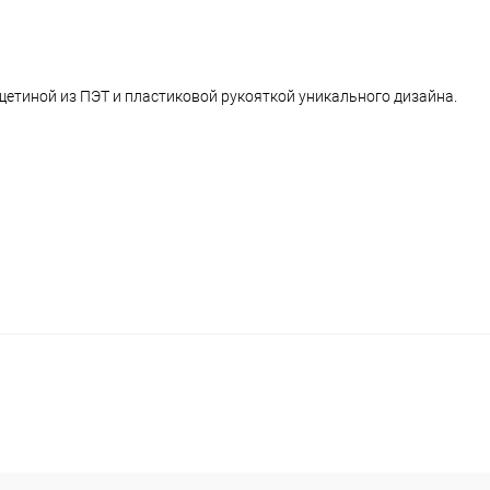
етиной из ПЭТ и пластиковой рукояткой уникального дизайна.