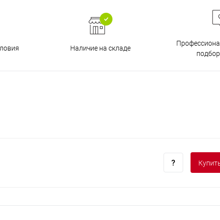
Профессиона
Наличие на складе
ловия
подбор
Купить