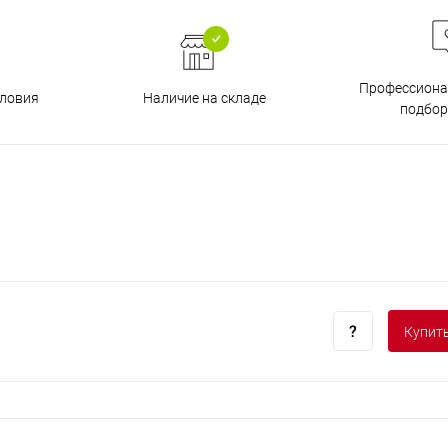
Профессиона
Наличие на складе
ловия
подбор
Купить