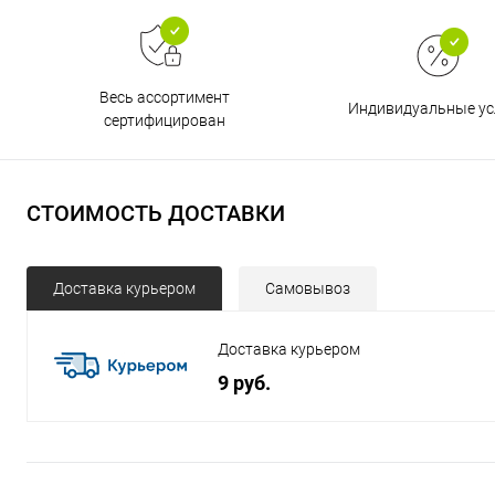
Весь ассортимент
Индивидуальные ус
сертифицирован
СТОИМОСТЬ ДОСТАВКИ
Доставка курьером
Самовывоз
Доставка курьером
9 руб.