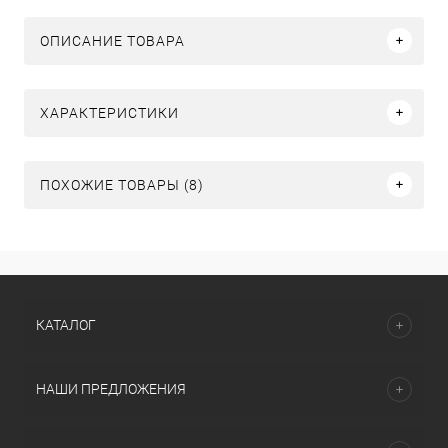
ОПИСАНИЕ ТОВАРА
ХАРАКТЕРИСТИКИ
ПОХОЖИЕ ТОВАРЫ (8)
КАТАЛОГ
НАШИ ПРЕДЛОЖЕНИЯ