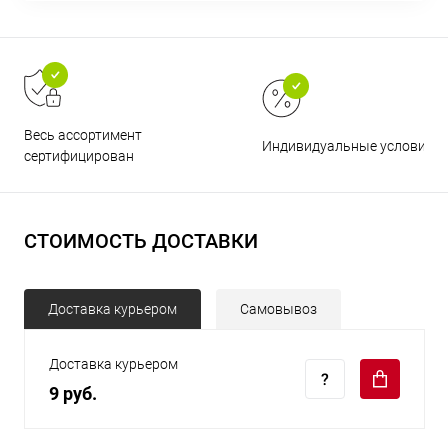
Весь ассортимент
Индивидуальные условия
сертифицирован
СТОИМОСТЬ ДОСТАВКИ
Доставка курьером
Самовывоз
Доставка курьером
9 руб.