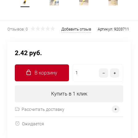
Отзывов: 0
Добавить отзыв
Артикул:
9203711
2.42 руб.
В корзину
Купить в 1 клик
Рассчитать доставку
Ожидается