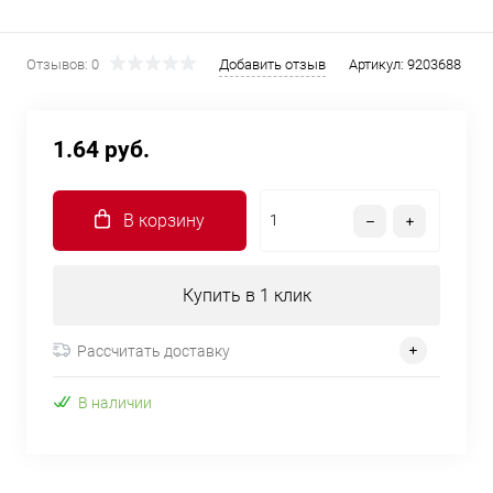
Отзывов: 0
Добавить отзыв
Артикул:
9203688
1.64 руб.
В корзину
Купить в 1 клик
Рассчитать доставку
В наличии