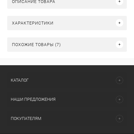
ОПИСАНИЕ ТОВАРА
ХАРАКТЕРИСТИКИ
ПОХОЖИЕ ТОВАРЫ (7)
КАТАЛОГ
НАШИ ПРЕДЛОЖЕНИЯ
ПОКУПАТЕЛЯМ