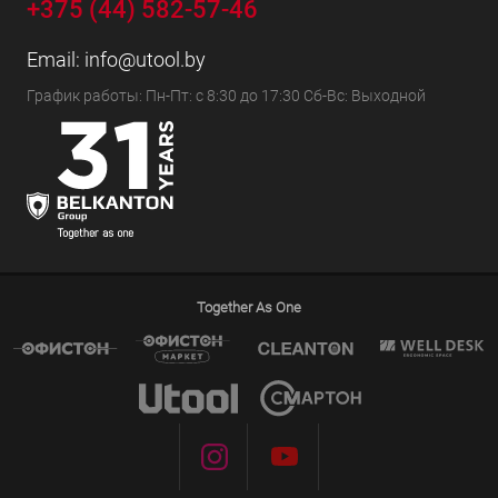
+375 (44) 582-57-46
Email:
info@utool.by
График работы: Пн-Пт: с 8:30 до 17:30 Сб-Вс: Выходной
Together As One