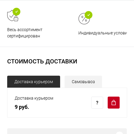
Весь ассортимент
Индивидуальные условия
сертифицирован
СТОИМОСТЬ ДОСТАВКИ
Доставка курьером
Самовывоз
Доставка курьером
9 руб.