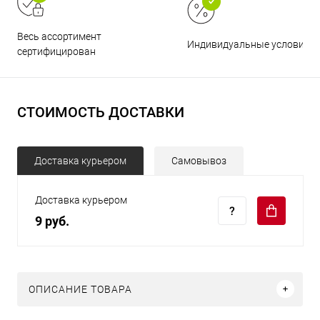
Весь ассортимент
Индивидуальные условия
сертифицирован
СТОИМОСТЬ ДОСТАВКИ
Доставка курьером
Самовывоз
Доставка курьером
9 руб.
ОПИСАНИЕ ТОВАРА