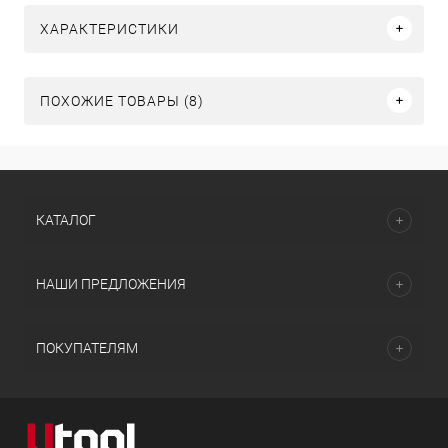
ХАРАКТЕРИСТИКИ
ПОХОЖИЕ ТОВАРЫ (8)
КАТАЛОГ
НАШИ ПРЕДЛОЖЕНИЯ
ПОКУПАТЕЛЯМ