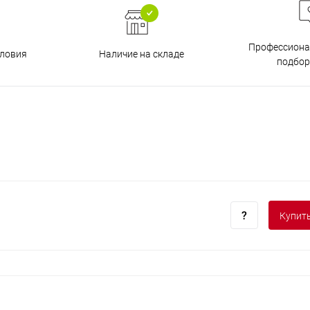
Профессиона
Наличие на складе
ловия
подбор
Купить