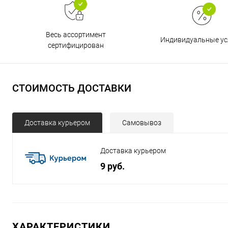
Весь ассортимент
Индивидуальные ус
сертифицирован
СТОИМОСТЬ ДОСТАВКИ
Доставка курьером
Самовывоз
Доставка курьером
9 руб.
ХАРАКТЕРИСТИКИ