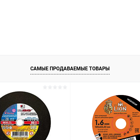
ое
В наличии
САМЫЕ ПРОДАВАЕМЫЕ ТОВАРЫ