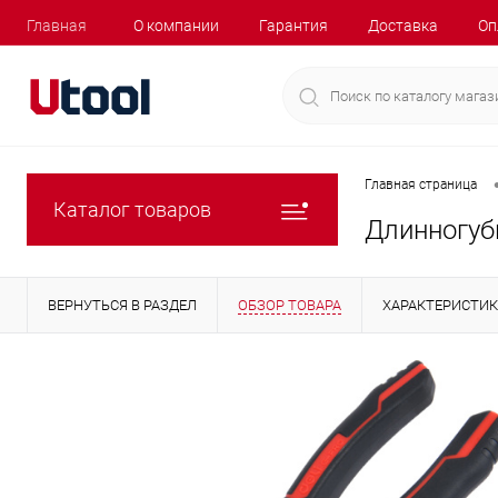
Главная
О компании
Гарантия
Доставка
Оп
Главная страница
Каталог товаров
Длинногуб
ВЕРНУТЬСЯ В РАЗДЕЛ
ОБЗОР ТОВАРА
ХАРАКТЕРИСТИ