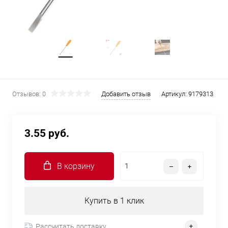
Отзывов: 0
Добавить отзыв
Артикул:
9179313
3.55 руб.
В корзину
Купить в 1 клик
Рассчитать доставку