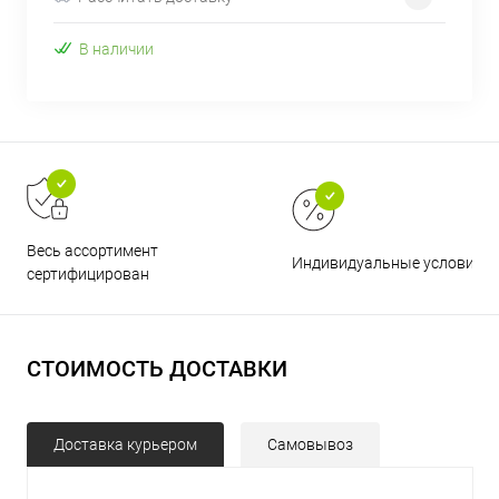
В наличии
Весь ассортимент
Индивидуальные условия
сертифицирован
СТОИМОСТЬ ДОСТАВКИ
Доставка курьером
Самовывоз