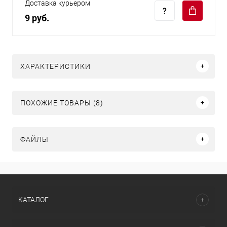
Доставка курьером
9 руб.
ХАРАКТЕРИСТИКИ
ПОХОЖИЕ ТОВАРЫ (8)
ФАЙЛЫ
КАТАЛОГ