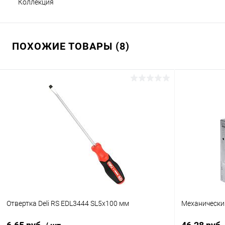
Коллекция
ПОХОЖИЕ ТОВАРЫ (8)
Отвертка Deli RS EDL3444 SL5x100 мм
Механический