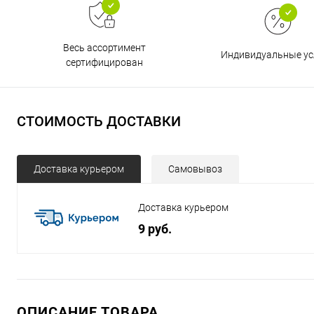
Весь ассортимент
Индивидуальные ус
сертифицирован
СТОИМОСТЬ ДОСТАВКИ
Доставка курьером
Самовывоз
Доставка курьером
9 руб.
ОПИСАНИЕ ТОВАРА