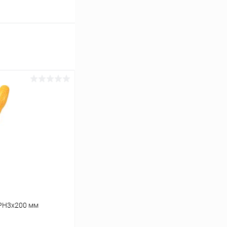
 PH3x200 мм