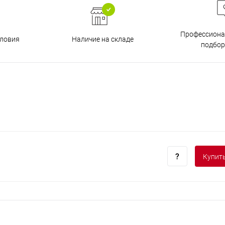
Профессиона
Наличие на складе
ловия
подбор
Купить