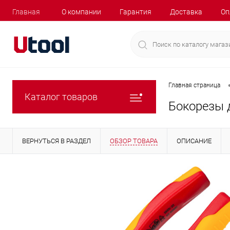
Главная
О компании
Гарантия
Доставка
Оп
Главная страница
Каталог товаров
Бокорезы 
ВЕРНУТЬСЯ В РАЗДЕЛ
ОБЗОР ТОВАРА
ОПИСАНИЕ