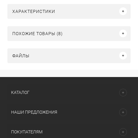
ХАРАКТЕРИСТИКИ
ПОХОЖИЕ ТОВАРЫ (8)
ФАЙЛЫ
КАТАЛОГ
НАШИ ПРЕДЛОЖЕНИЯ
ПОКУПАТЕЛЯМ