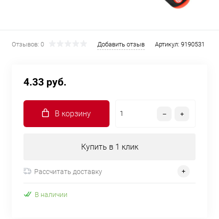
Отзывов: 0
Добавить отзыв
Артикул:
9190531
4.33 руб.
В корзину
Купить в 1 клик
Рассчитать доставку
В наличии