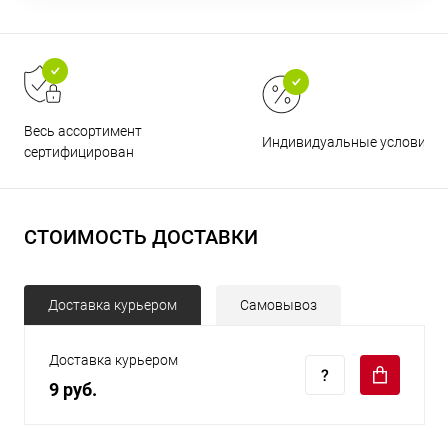
Весь ассортимент
Индивидуальные условия
сертифицирован
СТОИМОСТЬ ДОСТАВКИ
Доставка курьером
Самовывоз
Доставка курьером
9 руб.