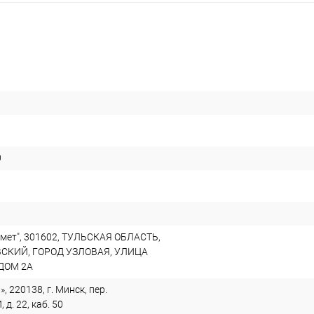
0
мет", 301602, ТУЛЬСКАЯ ОБЛАСТЬ,
СКИЙ, ГОРОД УЗЛОВАЯ, УЛИЦА
ДОМ 2А
, 220138, г. Минск, пер.
. 22, каб. 50