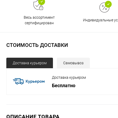
Весь ассортимент
Индивидуальные ус
сертифицирован
СТОИМОСТЬ ДОСТАВКИ
Доставка курьером
Самовывоз
Доставка курьером
Бесплатно
ОПИСАНИЕ ТОВАРА