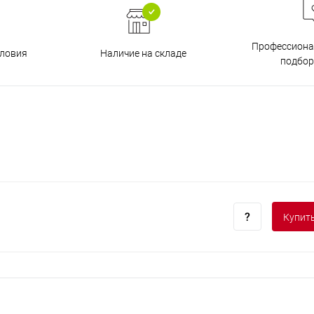
Профессиона
Наличие на складе
ловия
подбор
Купить