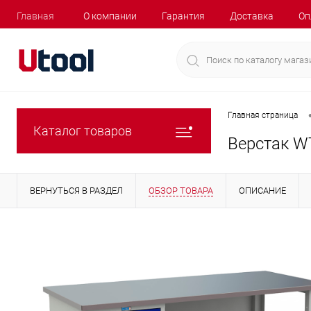
Главная
О компании
Гарантия
Доставка
Оп
Главная страница
Каталог товаров
Верстак W
ВЕРНУТЬСЯ В РАЗДЕЛ
ОБЗОР ТОВАРА
ОПИСАНИЕ