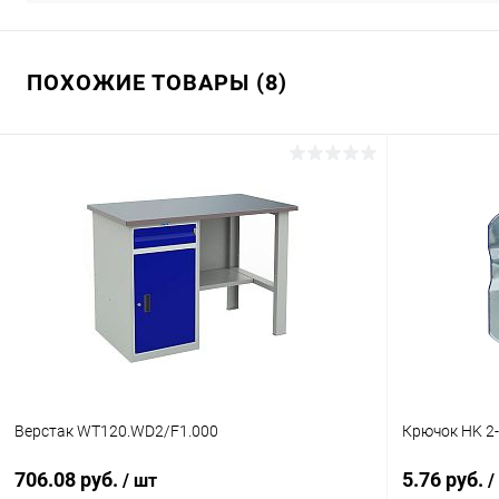
ПОХОЖИЕ ТОВАРЫ (8)
Верстак WT120.WD2/F1.000
Крючок HK 2
706.08 руб.
5.76 руб.
/ шт
/