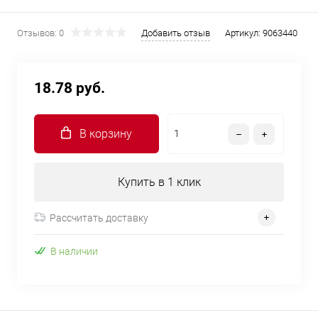
Отзывов: 0
Добавить отзыв
Артикул:
9063440
18.78 руб.
В корзину
Купить в 1 клик
Рассчитать доставку
В наличии