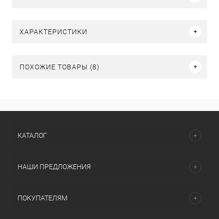
ХАРАКТЕРИСТИКИ
ПОХОЖИЕ ТОВАРЫ (8)
КАТАЛОГ
НАШИ ПРЕДЛОЖЕНИЯ
ПОКУПАТЕЛЯМ