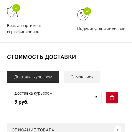
Весь ассортимент
Индивидуальные условия
сертифицирован
СТОИМОСТЬ ДОСТАВКИ
Доставка курьером
Самовывоз
Доставка курьером
9 руб.
ОПИСАНИЕ ТОВАРА