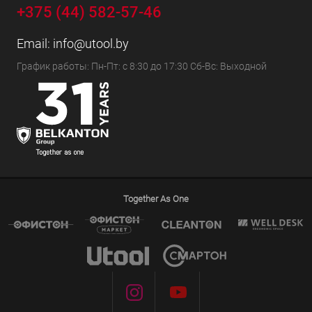
+375 (44) 582-57-46
Email:
info@utool.by
График работы: Пн-Пт: с 8:30 до 17:30 Сб-Вс: Выходной
Together As One