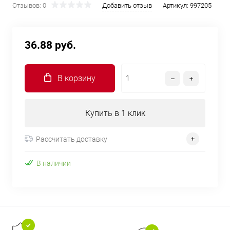
Отзывов: 0
Добавить отзыв
Артикул:
997205
36.88 руб.
В корзину
Купить в 1 клик
Рассчитать доставку
В наличии