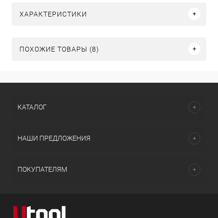
ХАРАКТЕРИСТИКИ
ПОХОЖИЕ ТОВАРЫ (8)
КАТАЛОГ
НАШИ ПРЕДЛОЖЕНИЯ
ПОКУПАТЕЛЯМ