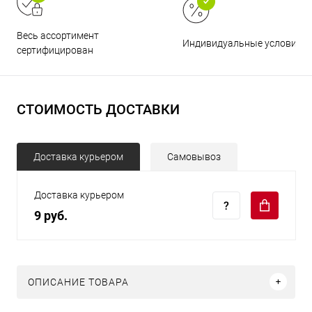
Весь ассортимент
Индивидуальные условия
сертифицирован
СТОИМОСТЬ ДОСТАВКИ
Доставка курьером
Самовывоз
Доставка курьером
9 руб.
ОПИСАНИЕ ТОВАРА