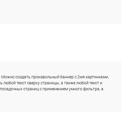
 Можно создать произвольный баннер с 2мя картинками,
 любой текст сверху страницы, а также любой текст и
 посадочных страниц с применением умного фильтра, а