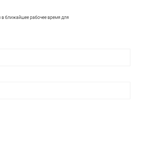
и в ближайшее рабочее время для