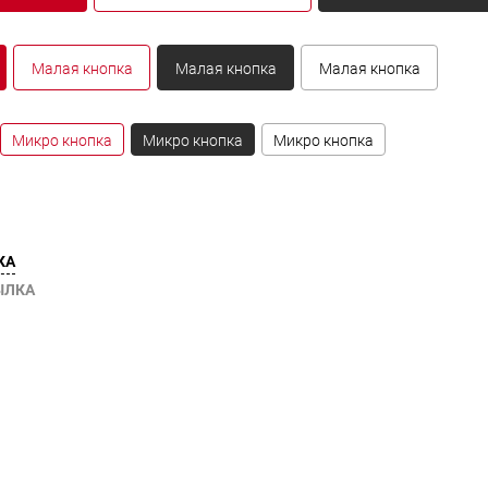
Малая кнопка
Малая кнопка
Малая кнопка
Микро кнопка
Микро кнопка
Микро кнопка
КА
ЫЛКА