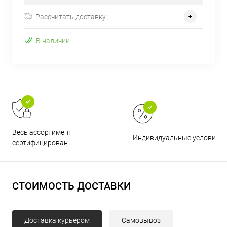
Рассчитать доставку
В наличии
Весь ассортимент
Индивидуальные условия
сертифицирован
СТОИМОСТЬ ДОСТАВКИ
Доставка курьером
Самовывоз