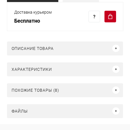
Доставка курьером
Бесплатно
ОПИСАНИЕ ТОВАРА
ХАРАКТЕРИСТИКИ
ПОХОЖИЕ ТОВАРЫ (8)
ФАЙЛЫ