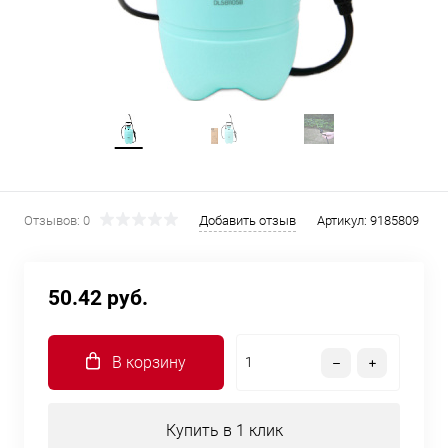
Отзывов: 0
Добавить отзыв
Артикул:
9185809
50.42 руб.
В корзину
Купить в 1 клик