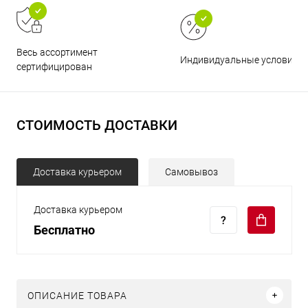
Весь ассортимент
Индивидуальные условия
сертифицирован
СТОИМОСТЬ ДОСТАВКИ
Доставка курьером
Самовывоз
Доставка курьером
Бесплатно
ОПИСАНИЕ ТОВАРА