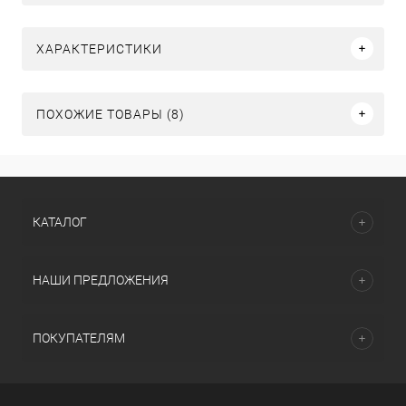
ХАРАКТЕРИСТИКИ
ПОХОЖИЕ ТОВАРЫ (8)
КАТАЛОГ
НАШИ ПРЕДЛОЖЕНИЯ
ПОКУПАТЕЛЯМ