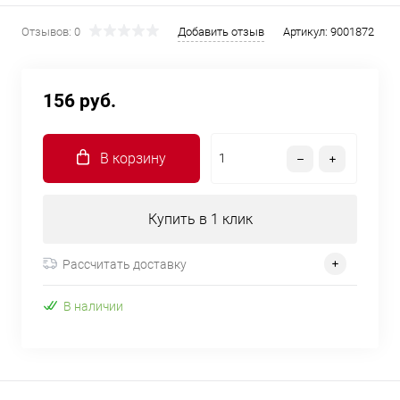
Отзывов: 0
Добавить отзыв
Артикул:
9001872
156 руб.
В корзину
Купить в 1 клик
Рассчитать доставку
В наличии