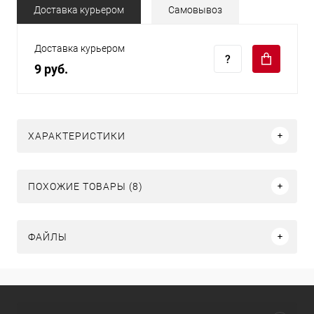
Доставка курьером
Самовывоз
Доставка курьером
9 руб.
ХАРАКТЕРИСТИКИ
ПОХОЖИЕ ТОВАРЫ (8)
ФАЙЛЫ