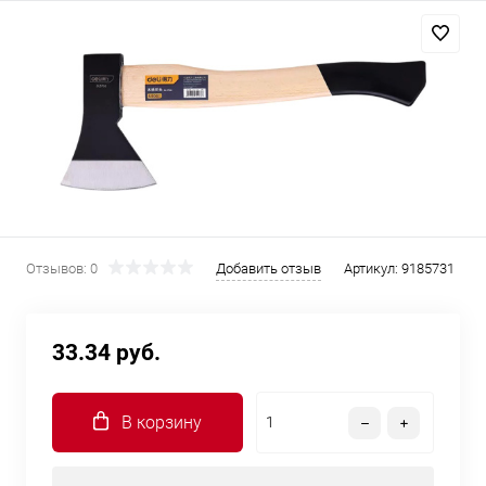
Отзывов: 0
Добавить отзыв
Артикул:
9185731
33.34 руб.
В корзину