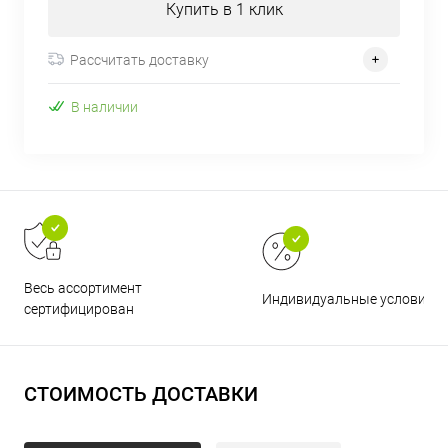
Купить в 1 клик
Рассчитать доставку
В наличии
Весь ассортимент
Индивидуальные условия
сертифицирован
СТОИМОСТЬ ДОСТАВКИ