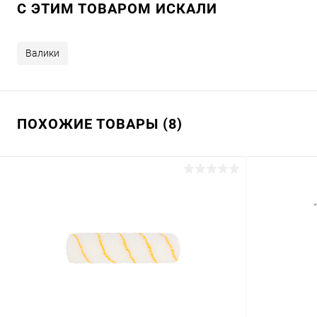
C ЭТИМ ТОВАРОМ ИСКАЛИ
Валики
ПОХОЖИЕ ТОВАРЫ (8)