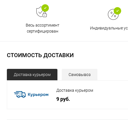
Весь ассортимент
Индивидуальные ус
сертифицирован
СТОИМОСТЬ ДОСТАВКИ
Доставка курьером
Самовывоз
Доставка курьером
9 руб.