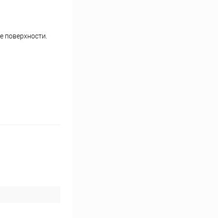
е поверхности.