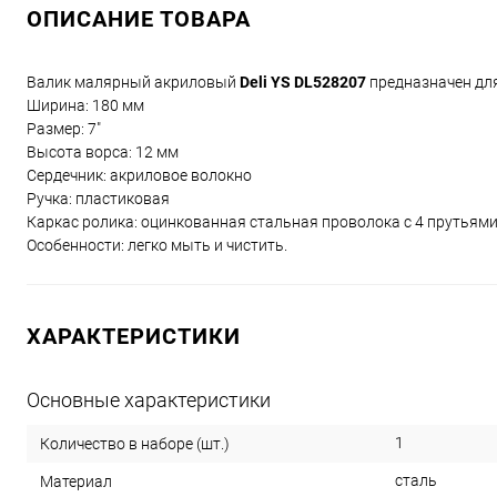
ОПИСАНИЕ ТОВАРА
Валик малярный акриловый
Deli YS DL528207
предназначен для
Ширина: 180 мм
Размер: 7"
Высота ворса: 12 мм
Сердечник: акриловое волокно
Ручка: пластиковая
Каркас ролика: оцинкованная стальная проволока с 4 прутьям
Особенности: легко мыть и чистить.
ХАРАКТЕРИСТИКИ
Основные характеристики
1
Количество в наборе (шт.)
сталь
Материал