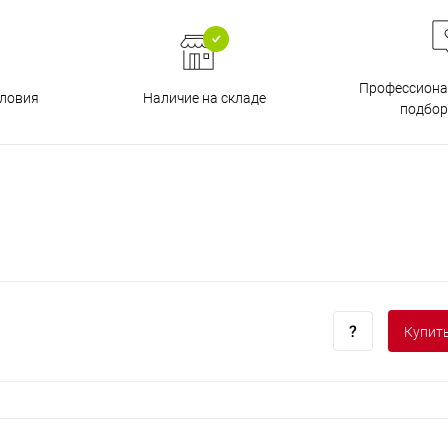
Профессиона
Наличие на складе
ловия
подбор
Купить