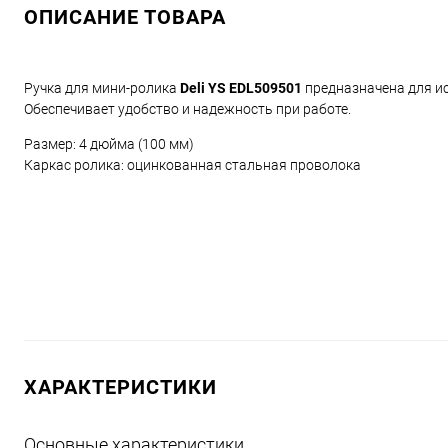
ОПИСАНИЕ ТОВАРА
Ручка для мини-ролика
Deli YS EDL509501
предназначена для и
Обеспечивает удобство и надежность при работе.
Размер: 4 дюйма (100 мм)
Каркас ролика: оцинкованная стальная проволока
ХАРАКТЕРИСТИКИ
Основные характеристики