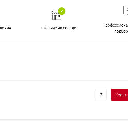
Профессиона
Наличие на складе
ловия
подбор
Купить