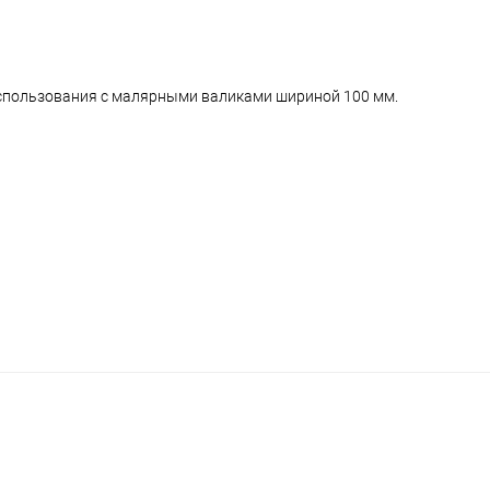
спользования с малярными валиками шириной 100 мм.