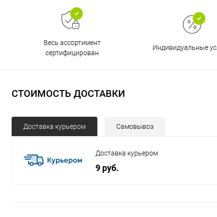
Весь ассортимент
Индивидуальные ус
сертифицирован
СТОИМОСТЬ ДОСТАВКИ
Доставка курьером
Самовывоз
Доставка курьером
9 руб.