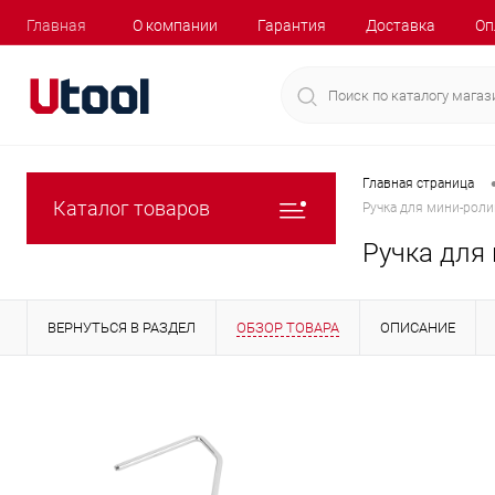
Главная
О компании
Гарантия
Доставка
Оп
Главная страница
Каталог товаров
Ручка для мини-роли
Ручка для 
ВЕРНУТЬСЯ В РАЗДЕЛ
ОБЗОР ТОВАРА
ОПИСАНИЕ