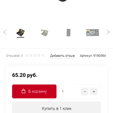
Отзывов: 0
Добавить отзыв
Артикул:
9190594
65.20 руб.
В корзину
Купить в 1 клик