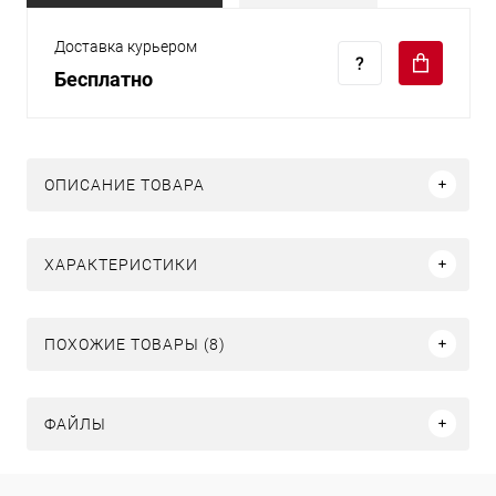
Доставка курьером
Бесплатно
ОПИСАНИЕ ТОВАРА
ХАРАКТЕРИСТИКИ
ПОХОЖИЕ ТОВАРЫ (8)
ФАЙЛЫ