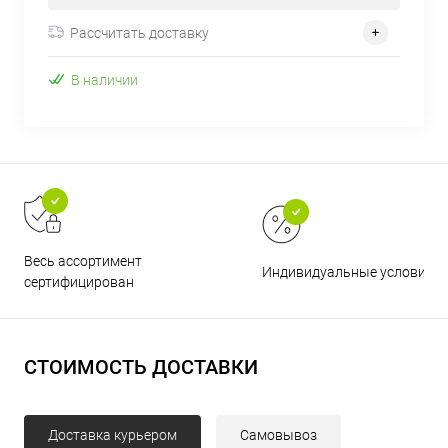
Рассчитать доставку
В наличии
Весь ассортимент
Индивидуальные условия
сертифицирован
СТОИМОСТЬ ДОСТАВКИ
Доставка курьером
Самовывоз