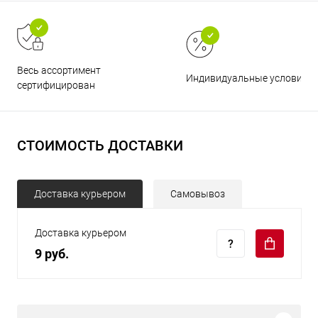
Весь ассортимент
Индивидуальные условия
сертифицирован
СТОИМОСТЬ ДОСТАВКИ
Доставка курьером
Самовывоз
Доставка курьером
9 руб.