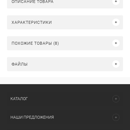
ОПИСАНИЕ ТОВАРА
ХАРАКТЕРИСТИКИ
ПОХОЖИЕ ТОВАРЫ (8)
ФАЙЛЫ
КАТАЛОГ
НАШИ ПРЕДЛОЖЕНИЯ