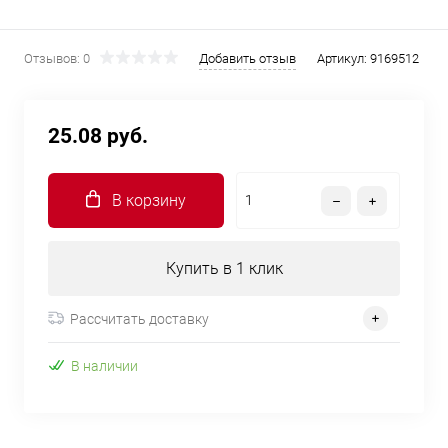
Отзывов: 0
Добавить отзыв
Артикул:
9169512
25.08 руб.
В корзину
Купить в 1 клик
Рассчитать доставку
В наличии