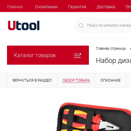
Главная
О компании
Гарантия
Доставка
Оп
Главная страница
Каталог товаров
Набор диэл
ВЕРНУТЬСЯ В РАЗДЕЛ
ОБЗОР ТОВАРА
ОПИСАНИЕ