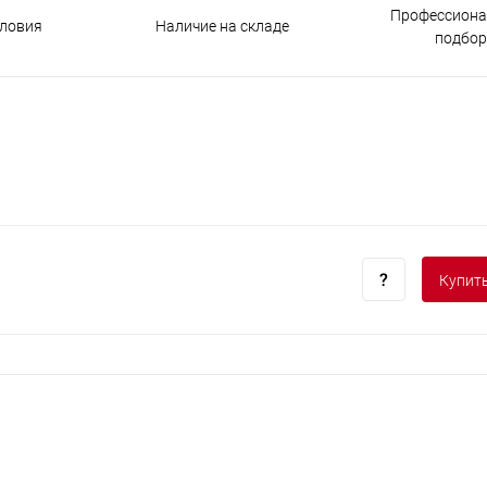
Профессиона
Наличие на складе
ловия
подбор
Купить