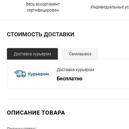
Весь ассортимент
Индивидуальные ус
сертифицирован
СТОИМОСТЬ ДОСТАВКИ
Доставка курьером
Самовывоз
Доставка курьером
Бесплатно
ОПИСАНИЕ ТОВАРА