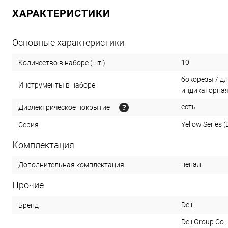
ХАРАКТЕРИСТИКИ
Основные характеристики
10
Количество в наборе (шт.)
бокорезы / дл
Инструменты в наборе
индикаторная
есть
Диэлектрическое покрытие
Yellow Series (D
Серия
Комплектация
пенал
Дополнительная комплектация
Прочие
Deli
Бренд
Deli Group Co.,