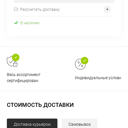
Рассчитать доставку
В наличии
Весь ассортимент
Индивидуальные условия
сертифицирован
СТОИМОСТЬ ДОСТАВКИ
Доставка курьером
Самовывоз