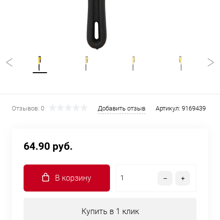
Отзывов: 0
Добавить отзыв
Артикул:
9169439
64.90 руб.
В корзину
Купить в 1 клик