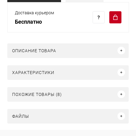
Доставка курьером
Бесплатно
ОПИСАНИЕ ТОВАРА
ХАРАКТЕРИСТИКИ
ПОХОЖИЕ ТОВАРЫ (8)
ФАЙЛЫ