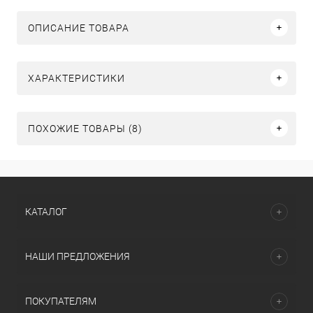
ОПИСАНИЕ ТОВАРА
ХАРАКТЕРИСТИКИ
ПОХОЖИЕ ТОВАРЫ (8)
КАТАЛОГ
НАШИ ПРЕДЛОЖЕНИЯ
ПОКУПАТЕЛЯМ