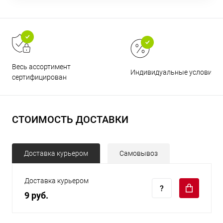
Весь ассортимент
Индивидуальные условия
сертифицирован
СТОИМОСТЬ ДОСТАВКИ
Доставка курьером
Самовывоз
Доставка курьером
9 руб.