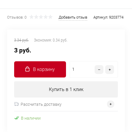
Отзывов: 0
Добавить отзыв
Артикул:
9203774
3.34 руб.
Экономия:
0.34 руб.
3 руб.
В корзину
Купить в 1 клик
Рассчитать доставку
В наличии