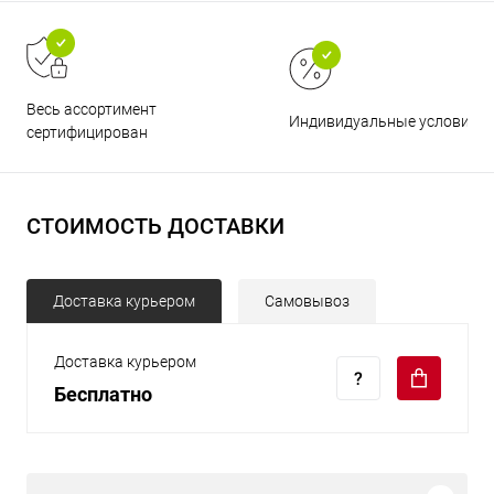
Весь ассортимент
Индивидуальные условия
сертифицирован
СТОИМОСТЬ ДОСТАВКИ
Доставка курьером
Самовывоз
Доставка курьером
Бесплатно