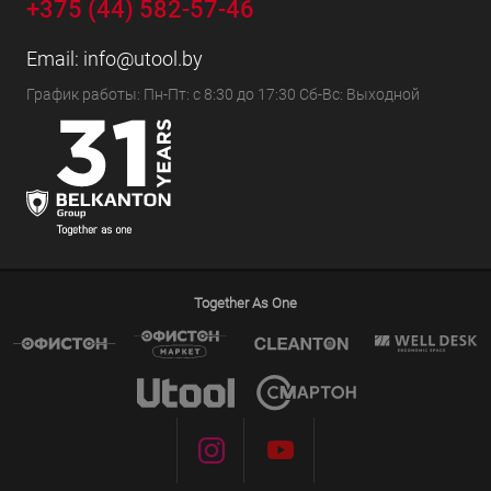
+375 (44) 582-57-46
Email:
info@utool.by
График работы: Пн-Пт: с 8:30 до 17:30 Сб-Вс: Выходной
Together As One