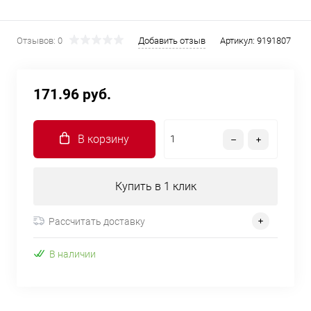
Отзывов: 0
Добавить отзыв
Артикул:
9191807
171.96 руб.
В корзину
Купить в 1 клик
Рассчитать доставку
В наличии