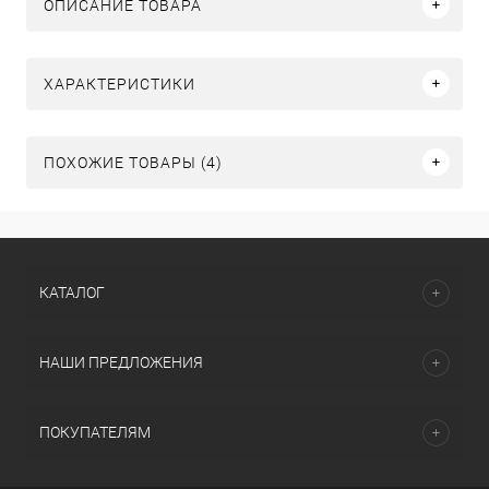
ОПИСАНИЕ ТОВАРА
ХАРАКТЕРИСТИКИ
ПОХОЖИЕ ТОВАРЫ (4)
КАТАЛОГ
НАШИ ПРЕДЛОЖЕНИЯ
ПОКУПАТЕЛЯМ