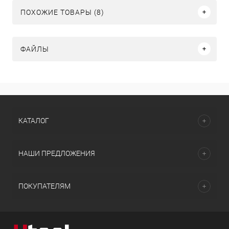
ПОХОЖИЕ ТОВАРЫ (8)
ФАЙЛЫ
КАТАЛОГ
НАШИ ПРЕДЛОЖЕНИЯ
ПОКУПАТЕЛЯМ