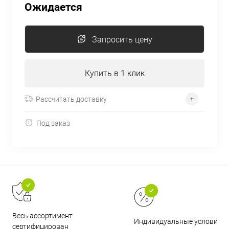
Ожидается
Запросить цену
Купить в 1 клик
Рассчитать доставку
Под заказ
Весь ассортимент
Индивидуальные условия
сертифицирован