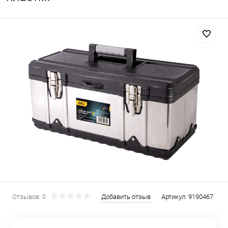
Отзывов: 0
Добавить отзыв
Артикул:
9190467