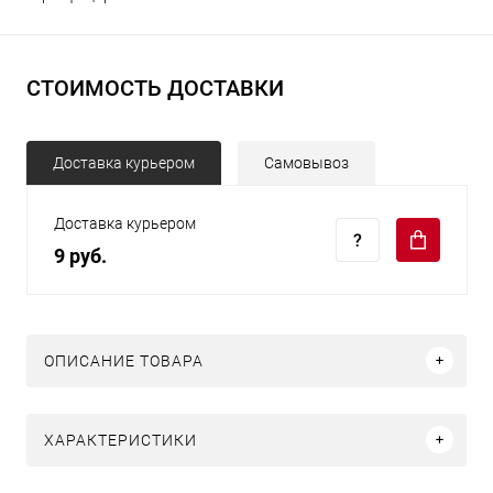
СТОИМОСТЬ ДОСТАВКИ
Доставка курьером
Самовывоз
Доставка курьером
9 руб.
ОПИСАНИЕ ТОВАРА
ХАРАКТЕРИСТИКИ