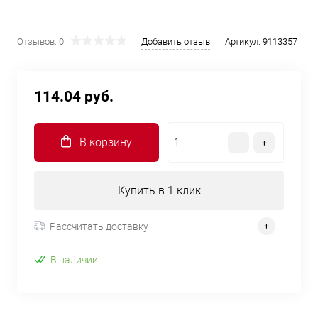
Отзывов: 0
Добавить отзыв
Артикул:
9113357
114.04 руб.
В корзину
Купить в 1 клик
Рассчитать доставку
В наличии