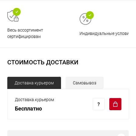
Весь ассортимент
Индивидуальные условия
сертифицирован
СТОИМОСТЬ ДОСТАВКИ
Доставка курьером
Самовывоз
Доставка курьером
Бесплатно