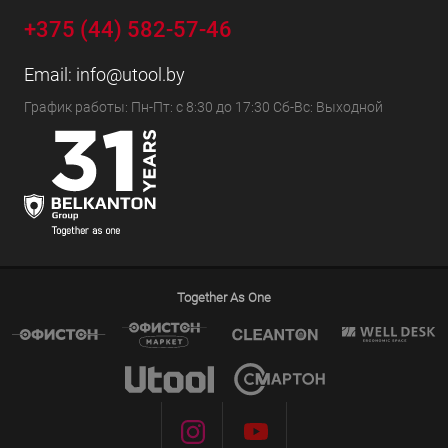
+375 (44) 582-57-46
Email:
info@utool.by
График работы: Пн-Пт: с 8:30 до 17:30 Сб-Вс: Выходной
Together As One