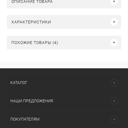
ОПИСАНИЕ ТОВАРА
ХАРАКТЕРИСТИКИ
ПОХОЖИЕ ТОВАРЫ (4)
КАТАЛОГ
НАШИ ПРЕДЛОЖЕНИЯ
ПОКУПАТЕЛЯМ