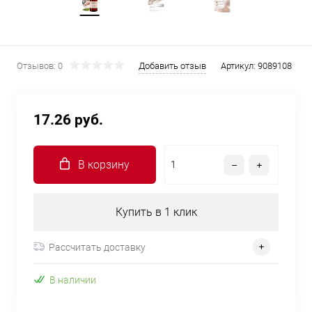
Отзывов: 0
Добавить отзыв
Артикул:
9089108
17.26 руб.
В корзину
Купить в 1 клик
Рассчитать доставку
В наличии