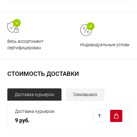
Весь ассортимент
Индивидуальные условия
сертифицирован
СТОИМОСТЬ ДОСТАВКИ
Доставка курьером
Самовывоз
Доставка курьером
9 руб.