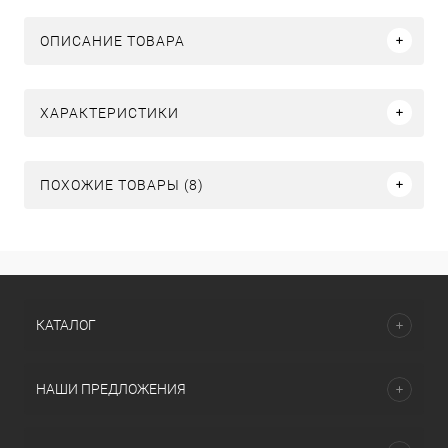
ОПИСАНИЕ ТОВАРА
ХАРАКТЕРИСТИКИ
ПОХОЖИЕ ТОВАРЫ (8)
КАТАЛОГ
НАШИ ПРЕДЛОЖЕНИЯ