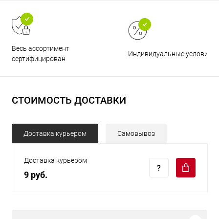
Весь ассортимент
Индивидуальные условия
сертифицирован
СТОИМОСТЬ ДОСТАВКИ
Доставка курьером
Самовывоз
Доставка курьером
9 руб.