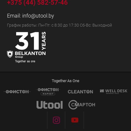
+375 (44) 582-57-46
Email:
info@utool.by
График работы: Пн-Пт: с 8:30 до 17:30 Сб-Вс: Выходной
Together As One