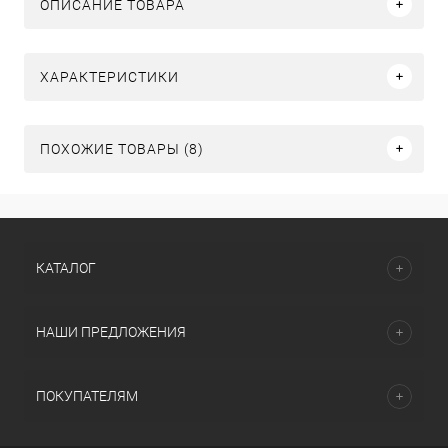
ОПИСАНИЕ ТОВАРА
ХАРАКТЕРИСТИКИ
ПОХОЖИЕ ТОВАРЫ (8)
КАТАЛОГ
НАШИ ПРЕДЛОЖЕНИЯ
ПОКУПАТЕЛЯМ