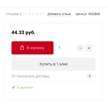
Отзывов: 0
Добавить отзыв
Артикул:
9025829
44.33 руб.
В корзину
Купить в 1 клик
Рассчитать доставку
В наличии