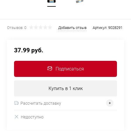
Отзывов: 0
Добавить отзыв
Артикул:
9028291
37.99 руб.
Подписаться
Купить в 1 клик
Рассчитать доставку
Недоступно