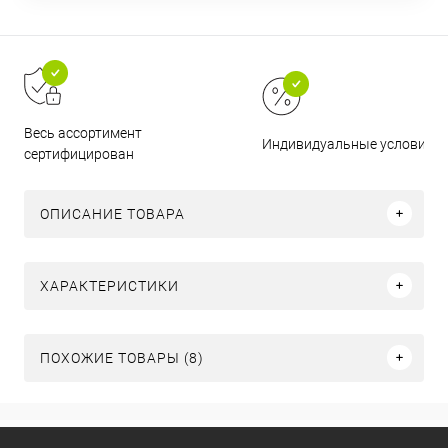
Весь ассортимент
Индивидуальные условия
сертифицирован
ОПИСАНИЕ ТОВАРА
ХАРАКТЕРИСТИКИ
ПОХОЖИЕ ТОВАРЫ (8)