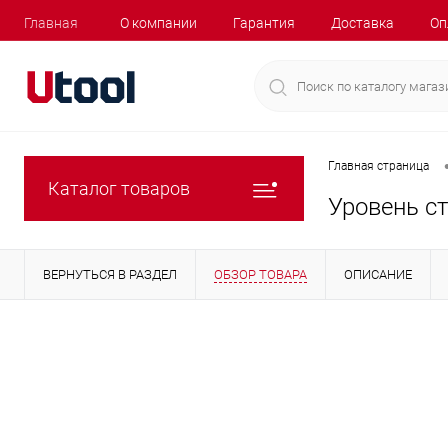
Главная
О компании
Гарантия
Доставка
Оп
Главная страница
Каталог товаров
Уровень ст
ВЕРНУТЬСЯ В РАЗДЕЛ
ОБЗОР ТОВАРА
ОПИСАНИЕ