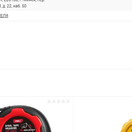
. 22, каб. 50
ТЕЛЯ