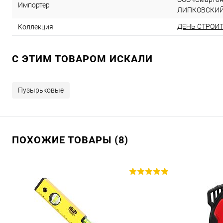
Импортер
ЛИПКОВСКИЙ, д
ДЕНЬ СТРОИ
Коллекция
C ЭТИМ ТОВАРОМ ИСКАЛИ
Пузырьковые
ПОХОЖИЕ ТОВАРЫ (8)