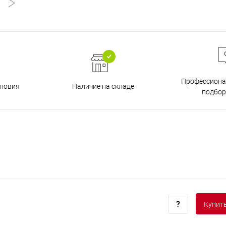
Профессиона
Наличие на складе
ловия
подбор
Купить