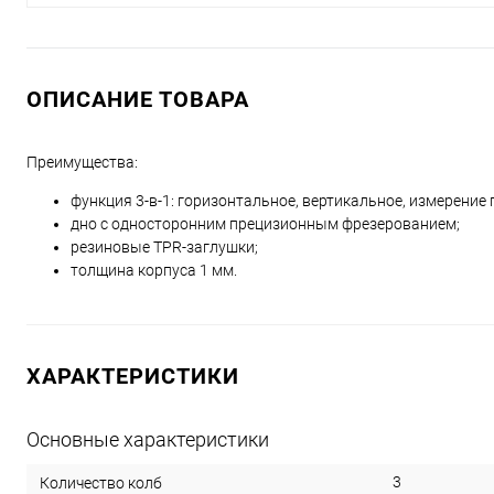
ОПИСАНИЕ ТОВАРА
Преимущества:
функция 3-в-1: горизонтальное, вертикальное, измерение п
дно с односторонним прецизионным фрезерованием;
резиновые TPR-заглушки;
толщина корпуса 1 мм.
ХАРАКТЕРИСТИКИ
Основные характеристики
3
Количество колб