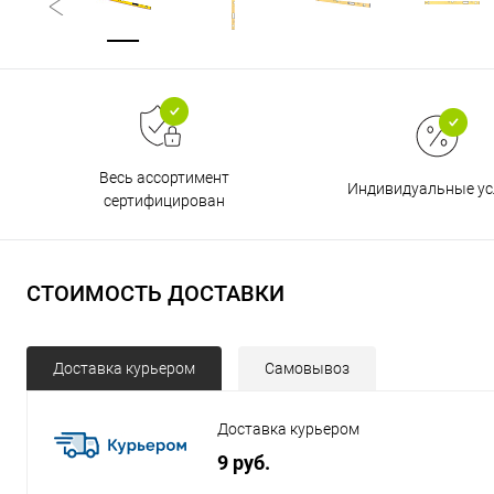
Весь ассортимент
Индивидуальные ус
сертифицирован
СТОИМОСТЬ ДОСТАВКИ
Доставка курьером
Самовывоз
Доставка курьером
9 руб.