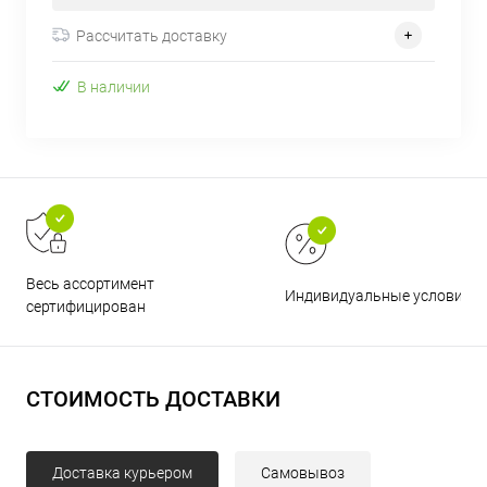
Рассчитать доставку
В наличии
Весь ассортимент
Индивидуальные условия
сертифицирован
СТОИМОСТЬ ДОСТАВКИ
Доставка курьером
Самовывоз