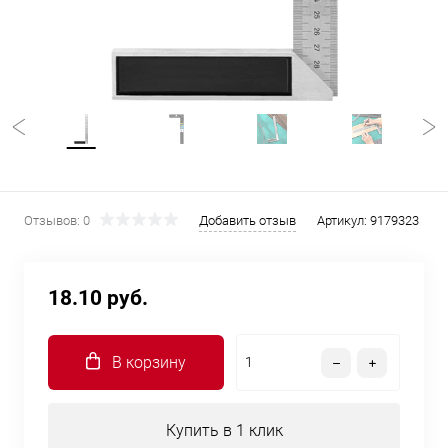
Отзывов: 0
Добавить отзыв
Артикул:
9179323
18.10 руб.
В корзину
Купить в 1 клик