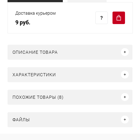
Доставка курьером
9 руб.
ОПИСАНИЕ ТОВАРА
ХАРАКТЕРИСТИКИ
ПОХОЖИЕ ТОВАРЫ (8)
ФАЙЛЫ