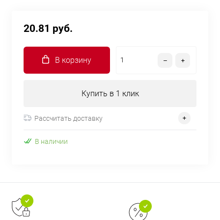
20.81 руб.
В корзину
Купить в 1 клик
Рассчитать доставку
В наличии