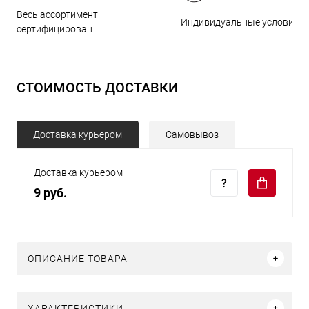
Весь ассортимент
Индивидуальные условия
сертифицирован
СТОИМОСТЬ ДОСТАВКИ
Доставка курьером
Самовывоз
Доставка курьером
9 руб.
ОПИСАНИЕ ТОВАРА
ХАРАКТЕРИСТИКИ