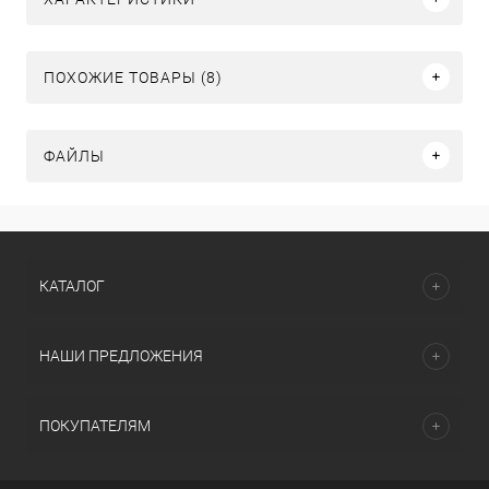
ПОХОЖИЕ ТОВАРЫ (8)
ФАЙЛЫ
КАТАЛОГ
НАШИ ПРЕДЛОЖЕНИЯ
ПОКУПАТЕЛЯМ