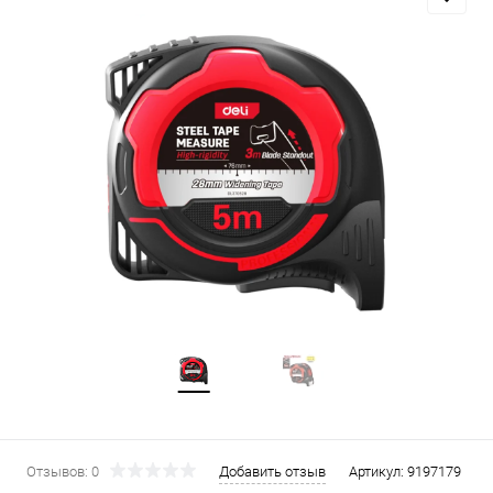
Отзывов: 0
Добавить отзыв
Артикул:
9197179