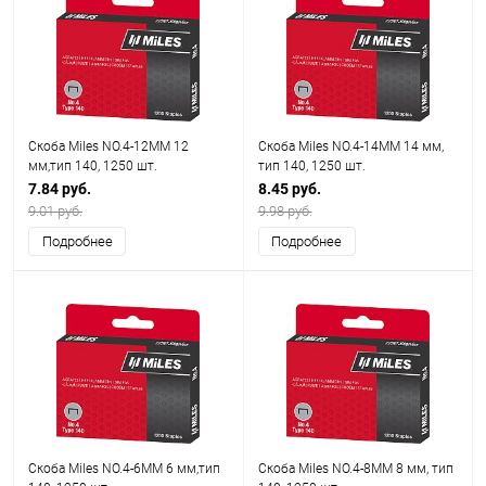
Скоба Miles NO.4-12MM 12
Скоба Miles NO.4-14MM 14 мм,
мм,тип 140, 1250 шт.
тип 140, 1250 шт.
7.84 руб.
8.45 руб.
9.01 руб.
9.98 руб.
Подробнее
Подробнее
Скоба Miles NO.4-6MM 6 мм,тип
Скоба Miles NO.4-8MM 8 мм, тип