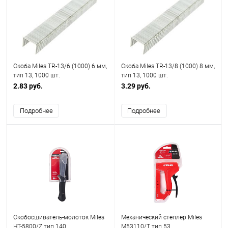
Скоба Miles TR-13/6 (1000) 6 мм,
Скоба Miles TR-13/8 (1000) 8 мм,
тип 13, 1000 шт.
тип 13, 1000 шт.
2.83 руб.
3.29 руб.
Подробнее
Подробнее
Скобосшиватель-молоток Miles
Механический степлер Miles
HT-5800/Z тип 140
M53110/T тип 53