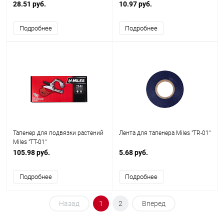
28.51 руб.
10.97 руб.
Подробнее
Подробнее
Тапенер для подвязки растений
Лента для тапенера Miles "TR-01"
Miles "TT-01"
105.98 руб.
5.68 руб.
Подробнее
Подробнее
Назад
1
2
Вперед