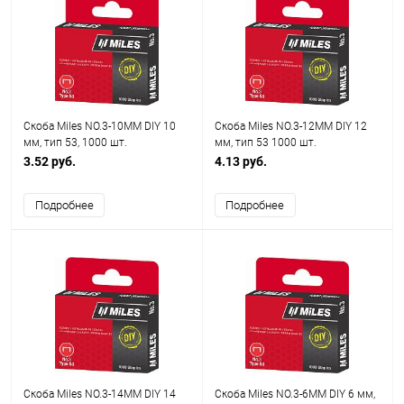
Скоба Miles NO.3-10MM DIY 10
Скоба Miles NO.3-12MM DIY 12
мм, тип 53, 1000 шт.
мм, тип 53 1000 шт.
3.52 руб.
4.13 руб.
Подробнее
Подробнее
Скоба Miles NO.3-14MM DIY 14
Скоба Miles NO.3-6MM DIY 6 мм,