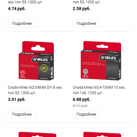
мм, тип 53, 1000 шт.
тип 53, 1000 шт.
4.74 руб.
2.58 руб.
Подробнее
Подробнее
Скоба Miles NO.3-8MM DIY 8 мм,
Скоба Miles NO.4-10MM 10 мм,
тип 53, 1000 шт.
тип 140, 1250 шт.
3.01 руб.
6.88 руб.
8.11 руб.
Подробнее
Подробнее