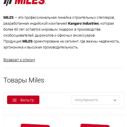
MiLES
— это профессиональная линейка строительных степлеров,
разработанная индийской компанией
Kangaro Industries
, которая
более 60 лет остаётся мировым лидером в производстве
скобосшивателей, дыроколов и офисных аксессуаров.
Продукция
MiLES
ориентирована на сегмент, где важны надёжность,
эргономика и высокая производительность.
Возврат к списку
Товары Miles
Фильтр
популярности