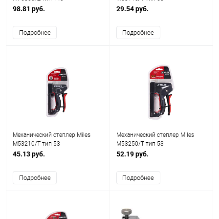
98.81 руб.
29.54 руб.
Подробнее
Подробнее
Механический степлер Miles
Механический степлер Miles
M53210/T тип 53
M53250/T тип 53
45.13 руб.
52.19 руб.
Подробнее
Подробнее