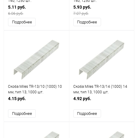
140, 1250 шт.
140, 1250 шт.
5.11 руб.
5.93 руб.
6.06 руб.
7.07 руб.
Подробнее
Подробнее
Скоба Miles TR-13/10 (1000) 10
Скоба Miles TR-13/14 (1000) 14
мм, тип 13, 1000 шт.
мм, тип 13, 1000 шт.
4.15 руб.
4.92 руб.
Подробнее
Подробнее