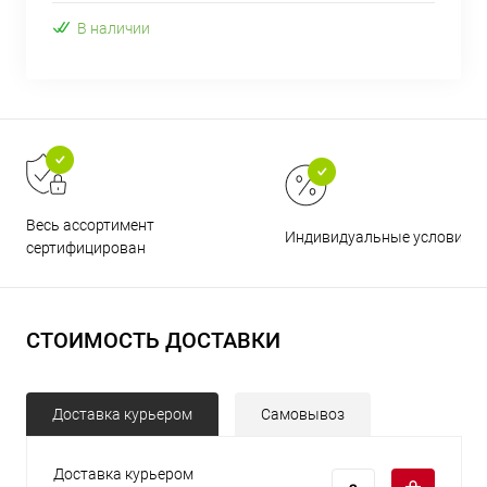
В наличии
Весь ассортимент
Индивидуальные условия
сертифицирован
СТОИМОСТЬ ДОСТАВКИ
Доставка курьером
Самовывоз
Доставка курьером