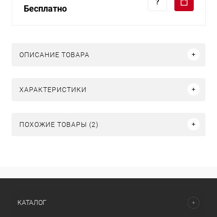
Бесплатно
ОПИСАНИЕ ТОВАРА
ХАРАКТЕРИСТИКИ
ПОХОЖИЕ ТОВАРЫ (2)
КАТАЛОГ