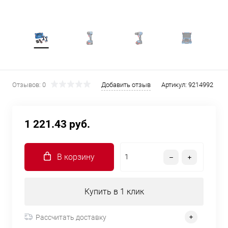
Отзывов: 0
Добавить отзыв
Артикул:
9214992
1 221.43 руб.
В корзину
Купить в 1 клик
Рассчитать доставку